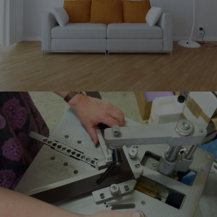
ENCADREMENT DE VOS IMAGES
PROFESSIONNELLE
ÉQUIPEMENT SPÉCIALISÉ DANS
L'ENCADREMENT