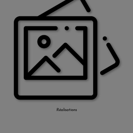
Réalisations