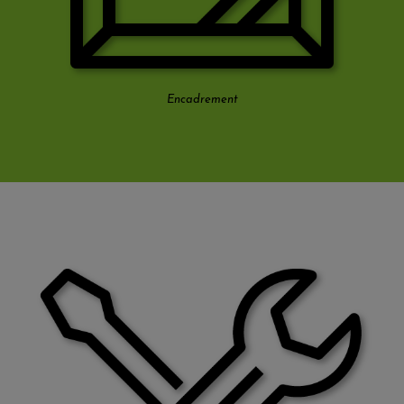
Encadrement