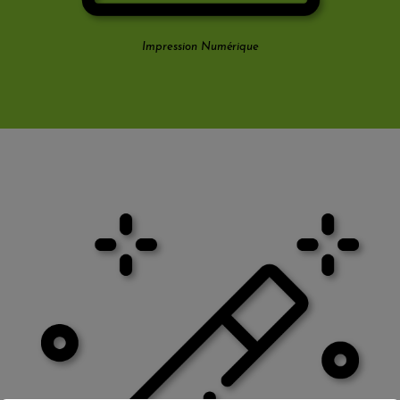
Impression Numérique