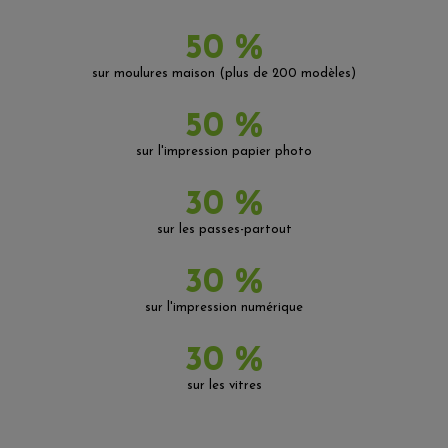
50 %
sur moulures maison (plus de 200 modèles)
50 %
sur l'impression papier photo
30 %
sur les passes-partout
30 %
sur l'impression numérique
30 %
sur les vitres